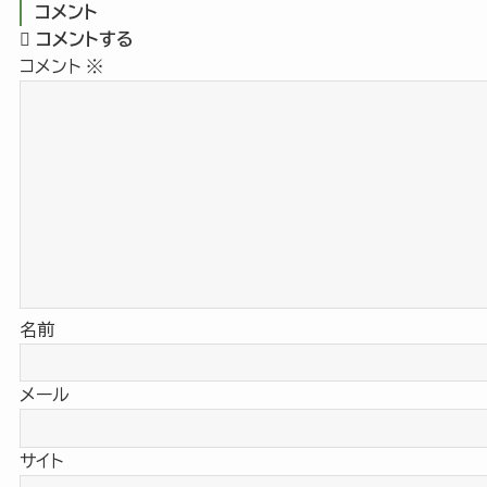
コメント
コメントする
コメント
※
名前
メール
サイト