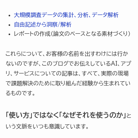
大規模調査データの集計、分析、データ解析
自由記述から洞察/解析
レポートの作成（論文のベースとなる素材づくり）
これらについて、お客様の名前を出すわけには行か
ないのですが、このブログでお伝えしているAI、アプ
リ、サービスについての記事は、すべて、実際の現場
で課題解決のために取り組んだ経験から生まれてい
るものです。
「使い方」ではなく「なぜそれを使うのか」
と
いう文脈をいつも意識しています。