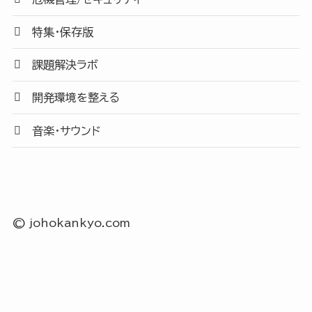
特集・保存版
課題解決ラボ
開発環境を整える
音楽・サウンド
©
johokankyo.com