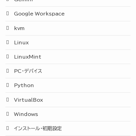
Google Workspace
kvm
Linux
LinuxMint
PC・デバイス
Python
VirtualBox
Windows
インストール・初期設定