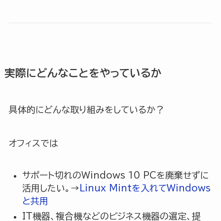
実際にどんなことをやっているか
具体的にどんな取り組みをしているか？
オフィスでは
サポート切れのWindows 10 PCを廃棄せずに
活用したい。→
Linux Mintを入れてWindows
と共用
IT機器、複合機などのビジネス機器の選定、提