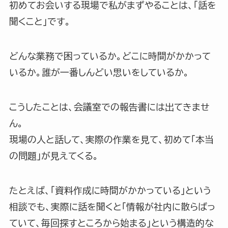
初めてお会いする現場で私がまずやることは、「話を
聞くこと」です。
どんな業務で困っているか。どこに時間がかかって
いるか。誰が一番しんどい思いをしているか。
こうしたことは、会議室での報告書には出てきませ
ん。
現場の人と話して、実際の作業を見て、初めて「本当
の問題」が見えてくる。
たとえば、「資料作成に時間がかかっている」という
相談でも、実際に話を聞くと「情報が社内に散らばっ
ていて、毎回探すところから始まる」という構造的な