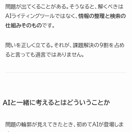
問題が出てくることがある。そうなると、解くべきは
AIライティングツールではなく、
情報の整理と検索の
仕組みそのもの
です。
問いを正しく立てる。それが、課題解決の9割を占め
ると言っても過言ではありません。
AIと一緒に考えるとはどういうことか
問題の輪郭が見えてきたとき、初めてAIが登場しま