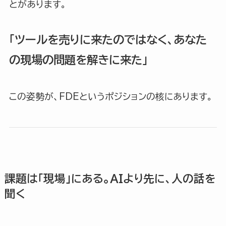
とがあります。
「ツールを売りに来たのではなく、あなた
の現場の問題を解きに来た」
この姿勢が、FDEというポジションの核にあります。
課題は「現場」にある。AIより先に、人の話を
聞く