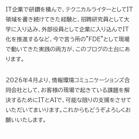
IT企業で研鑽を積んで、テクニカルライターとしてIT
領域を書き続けてきた経験と、招聘研究員として大
学に入り込み、外部役員として企業に入り込んでIT
化を推進するなど、今で言う所の”FDE”として現場
で動いてきた実践の両方が、このブログの土台にあ
ります。
2026年4月より、情報環境コミュニケーションズ合
同会社として、お客様の現場で起きている課題を解
決するためにITとAIで、可能な限りの支援をさせて
いただいてまいります。これからもどうぞよろしくお
願いいたします。