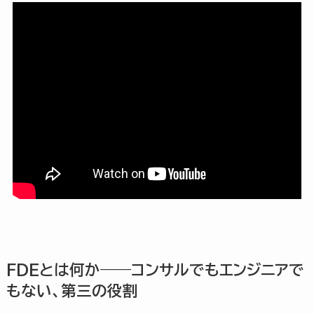
FDEとは何か——コンサルでもエンジニアで
もない、第三の役割