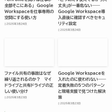
全部そこにある」 Google
丈夫」が一番危ない——
Workspaceを仕事専用の
Google Workspace導
空間にする使い方
入直後に確認すべきセキュ
リティ設定
2026年3月24日
2026年3月24日
ファイル共有の事故はなぜ
Google Workspaceを
繰り返されるのか？ マイ
入れたのに使われない——
ドライブと共有ドライブの正
定着失敗の5つのパターン
しい使い分け
と現場支援で見つけた解決
策
2026年3月23日
2026年3月23日