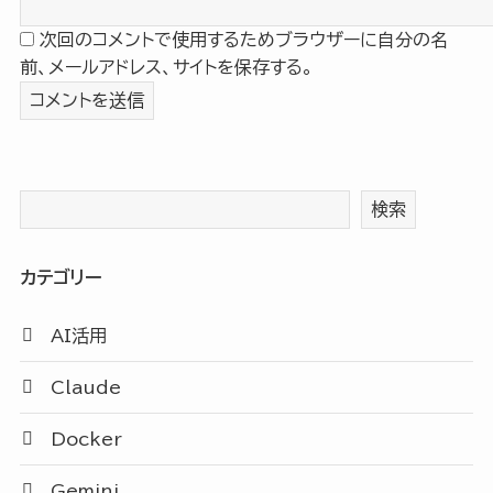
次回のコメントで使用するためブラウザーに自分の名
前、メールアドレス、サイトを保存する。
検索
カテゴリー
AI活用
Claude
Docker
Gemini