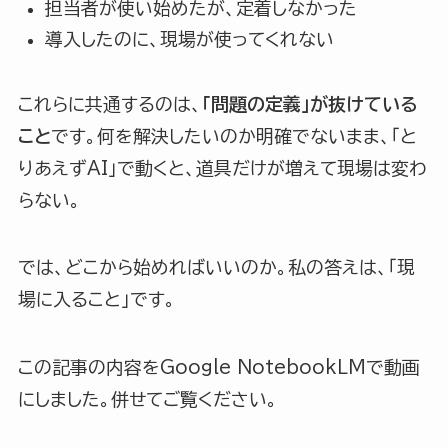
担当者が使い始めたが、定着しなかった
導入したのに、現場が使ってくれない
これらに共通するのは、
「問題の定義」が抜けている
こと
です。何を解決したいのか明確でないまま、「と
りあえずAI」で動くと、道具だけが増えて現場は変わ
らない。
では、どこから始めればいいのか。私の答えは、「現
場に入ること」です。
この記事の内容をGoogle NotebookLMで動画
にしました。併せてご覧ください。