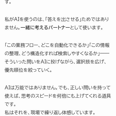
す。
私がAIを使うのは、「答えを出させる」ためではあり
ません。
一緒に考えるパートナー
として使います。
「この業務フロー、どこを自動化できるか」「この情報
の整理、どう構造化すれば検索しやすくなるか」——
そういった問いをAIに投げながら、選択肢を広げ、
優先順位を絞っていく。
AIは万能ではありません。でも、正しい問いを持って
使えば、思考のスピードを何倍にも上げてくれる道具
です。
私はそれを、現場で繰り返し体感しています。