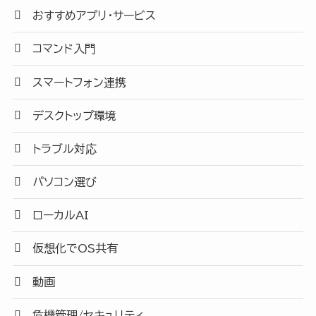
おすすめアプリ・サービス
コマンド入門
スマートフォン連携
デスクトップ環境
トラブル対応
パソコン選び
ローカルAI
仮想化でOS共有
動画
危機管理/セキュリティ