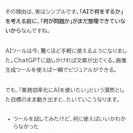
その理由は、実はシンプルです。
「AIで何をするか」
を考える前に、「何が問題か」がまだ整理できていな
いから
なんですね。
AIツールは今、驚くほど手軽に使えるようになりまし
た。ChatGPTに話しかければ文章が出てくる。画像
生成ツールを使えば一瞬でビジュアルができる。
でも、「業務効率化にAIを使いたい」という漠然とし
た目標のまま動き出すと、たいていこうなります。
ツールを試してみたけど、何に使えばいいかわか
らなかった