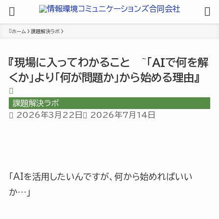
ホーム
課題解決ラボ
『現場に入ってわかること ~「AIで何を解
くか」より「何が問題か」から始める理由』
課題解決ラボ
2026年3月22日
2026年7月14日
「AIを活用したいんですが、何から始めればいい
か…」