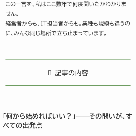
この一言を、私はここ数年で何度聞いたかわかりま
せん。
経営者からも、IT担当者からも。業種も規模も違うの
に、みんな同じ場所で立ち止まっています。
記事の内容
「何から始めればいい？」——その問いが、す
べての出発点