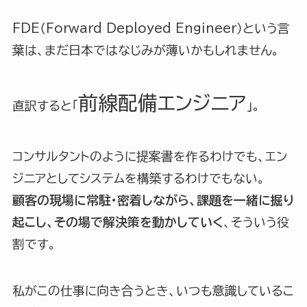
FDE（Forward Deployed Engineer）という言
葉は、まだ日本ではなじみが薄いかもしれません。
前線配備エンジニア
直訳すると「
」。
コンサルタントのように提案書を作るわけでも、エン
ジニアとしてシステムを構築するわけでもない。
顧客の現場に常駐・密着しながら、課題を一緒に掘り
起こし、その場で解決策を動かしていく
、そういう役
割です。
私がこの仕事に向き合うとき、いつも意識しているこ