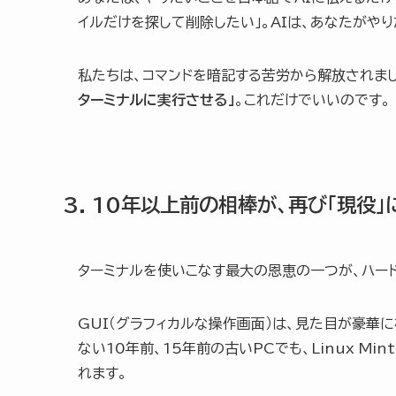
イルだけを探して削除したい」。AIは、あなたがや
私たちは、コマンドを暗記する苦労から解放されました。
ターミナルに実行させる」
。これだけでいいのです。
3. 10年以上前の相棒が、再び「現役」
ターミナルを使いこなす最大の恩恵の一つが、ハー
GUI（グラフィカルな操作画面）は、見た目が豪華に
ない10年前、15年前の古いPCでも、Linux 
れます。