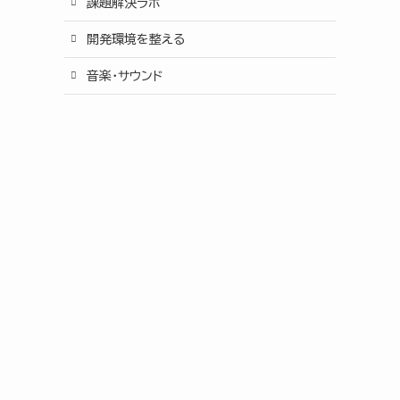
課題解決ラボ
開発環境を整える
音楽・サウンド