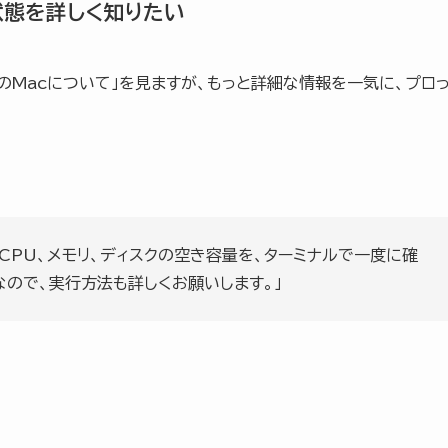
状態を詳しく知りたい
「このMacについて」を見ますが、もっと詳細な情報を一気に、プロ
CのCPU、メモリ、ディスクの空き容量を、ターミナルで一度に確
ので、実行方法も詳しくお願いします。」