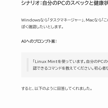
シナリオ：自分のPCのスペックと健康
Windowsなら「タスクマネージャー」、Macなら
ぽく確認したいとします。
AIへのプロンプト案：
「Linux Mintを使っています。自分のP
認できるコマンドを教えてください。初心者な
すると、以下のように回答してくれました。