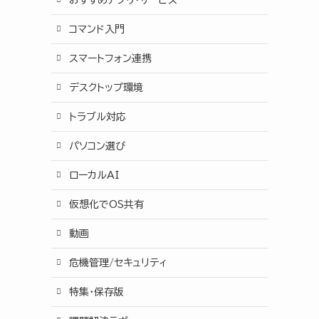
コマンド入門
スマートフォン連携
デスクトップ環境
トラブル対応
パソコン選び
ローカルAI
仮想化でOS共有
動画
危機管理/セキュリティ
特集・保存版