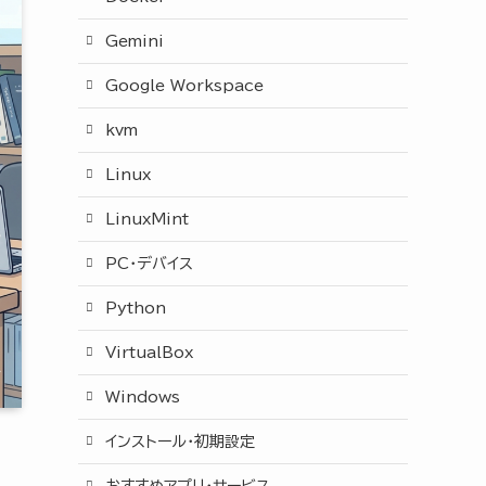
Gemini
Google Workspace
kvm
Linux
LinuxMint
PC・デバイス
Python
VirtualBox
Windows
インストール・初期設定
おすすめアプリ・サービス