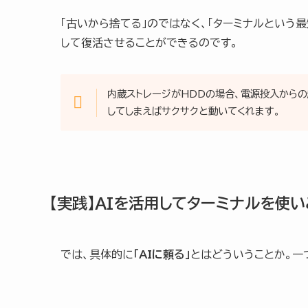
「古いから捨てる」のではなく、「ターミナルという
して復活させることができるのです。
内蔵ストレージがHDDの場合、電源投入から
してしまえばサクサクと動いてくれます。
【実践】AIを活用してターミナルを使
では、具体的に
「AIに頼る」
とはどういうことか。一