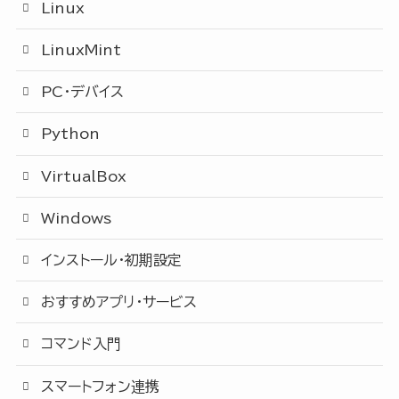
Linux
LinuxMint
PC・デバイス
Python
VirtualBox
Windows
インストール・初期設定
おすすめアプリ・サービス
コマンド入門
スマートフォン連携