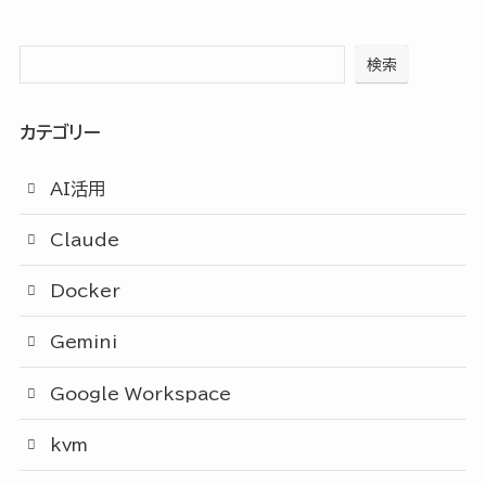
検索
カテゴリー
AI活用
Claude
Docker
Gemini
Google Workspace
kvm