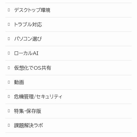
デスクトップ環境
トラブル対応
パソコン選び
ローカルAI
仮想化でOS共有
動画
危機管理/セキュリティ
特集・保存版
課題解決ラボ