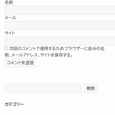
名前
メール
サイト
次回のコメントで使用するためブラウザーに自分の名
前、メールアドレス、サイトを保存する。
検索
カテゴリー