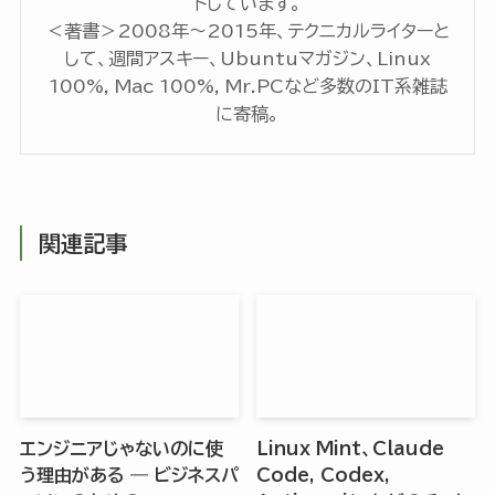
トしています。
＜著書＞2008年〜2015年、テクニカルライターと
して、週間アスキー、Ubuntuマガジン、Linux
100%, Mac 100%, Mr.PCなど多数のIT系雑誌
に寄稿。
関連記事
エンジニアじゃないのに使
Linux Mint、Claude
う理由がある ― ビジネスパ
Code, Codex,