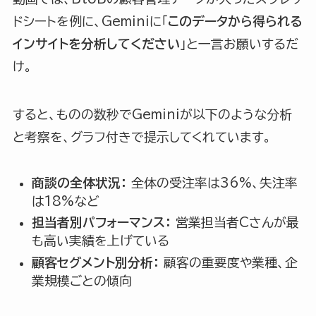
ドシートを例に、Geminiに「
このデータから得られる
インサイトを分析してください
」と一言お願いするだ
け。
すると、ものの数秒でGeminiが以下のような分析
と考察を、グラフ付きで提示してくれています。
商談の全体状況：
全体の受注率は36%、失注率
は18%など
担当者別パフォーマンス：
営業担当者Cさんが最
も高い実績を上げている
顧客セグメント別分析：
顧客の重要度や業種、企
業規模ごとの傾向