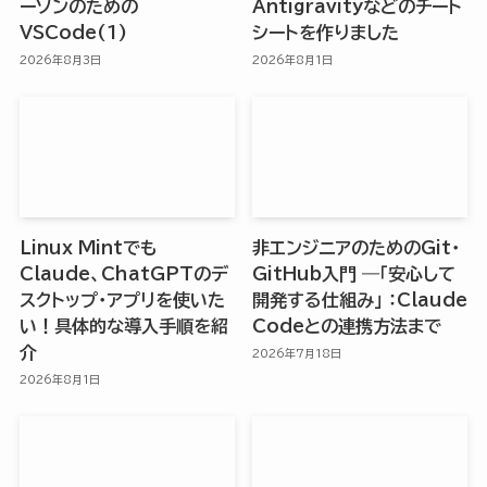
ーソンのための
Antigravityなどのチート
VSCode(1)
シートを作りました
2026年8月3日
2026年8月1日
Linux Mintでも
非エンジニアのためのGit・
Claude、ChatGPTのデ
GitHub入門 ―「安心して
スクトップ・アプリを使いた
開発する仕組み」 ：Claude
い！具体的な導入手順を紹
Codeとの連携方法まで
介
2026年7月18日
2026年8月1日