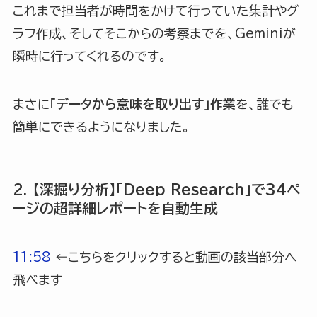
これまで担当者が時間をかけて行っていた集計やグ
ラフ作成、そしてそこからの考察までを、Geminiが
瞬時に行ってくれるのです。
まさに
「データから意味を取り出す」作業
を、誰でも
簡単にできるようになりました。
2. 【深掘り分析】「Deep Research」で34ペ
ージの超詳細レポートを自動生成
11:58
←こちらをクリックすると動画の該当部分へ
飛べます