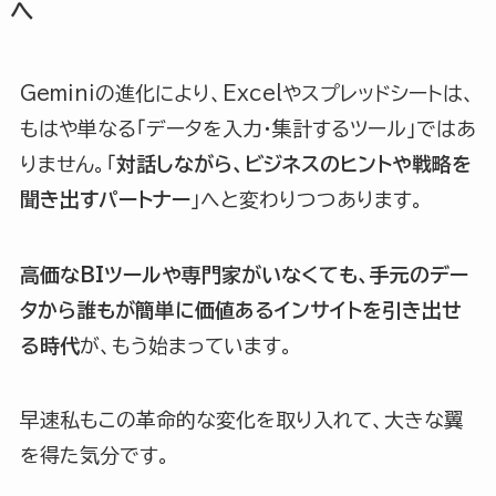
へ
Geminiの進化により、Excelやスプレッドシートは、
もはや単なる「データを入力・集計するツール」ではあ
りません。「
対話しながら、ビジネスのヒントや戦略を
聞き出すパートナー
」へと変わりつつあります。
高価なBIツールや専門家がいなくても、手元のデー
タから誰もが簡単に価値あるインサイトを引き出せ
る時代
が、もう始まっています。
早速私もこの革命的な変化を取り入れて、大きな翼
を得た気分です。