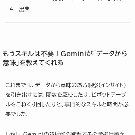
出典
もうスキルは不要！Geminiが「データから
意味」を教えてくれる
これまでは、データから意味のある洞察（インサイト）
を引き出すには、関数を駆使したり、ピボットテーブ
ルをこねくり回したりと、専門的なスキルと時間が必
要でした。
しかし、Geminiの新機能の登場でその常識は覆さ