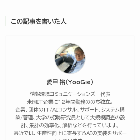
この記事を書いた人
愛甲 裕（YooGie）
情報環境コミュニケーションズ 代表
米国IT企業に12年間勤務ののち独立。
企業、団体のIT/AIコンサル、サポート、システム構
築/管理、大学の招聘研究員として大規模調査の設
計、集計の効率化、解析などを行っています。
最近では、生産性向上に寄与するAIの実装をサポー