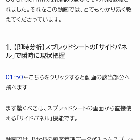
れました。それをこの動画では、とてもわかり易く教
えてくださっています。
1. 【即時分析】スプレッドシートの「サイドパネ
ル」で瞬時に現状把握
01:50
←こちらをクリックすると動画の該当部分へ
飛べます
まず驚くべきは、スプレッドシートの画面から直接使
える「サイドパネル」機能です。
動画では、BtoBの顧客管理データが入ったスプレッ