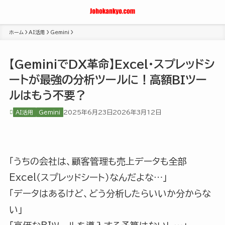
ホーム
AI活用
Gemini
【GeminiでDX革命】Excel・スプレッドシ
ートが最強の分析ツールに！高額BIツー
ルはもう不要？
2025年6月23日
2026年3月12日
AI活用
Gemini
「うちの会社は、顧客管理も売上データも全部
Excel（スプレッドシート）なんだよな…」
「データはあるけど、どう分析したらいいか分からな
い」