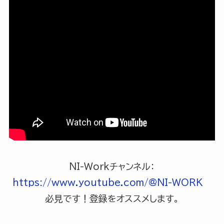
NI-Workチャンネル：
https://www.youtube.com/@NI-WORK
必見です！登録をオススメします。