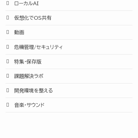
ローカルAI
仮想化でOS共有
動画
危機管理/セキュリティ
特集・保存版
課題解決ラボ
開発環境を整える
音楽・サウンド