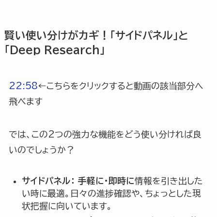
賢い使い分けがカギ！「サイドパネル」と
「Deep Research」
22:58
←こちらをクリックすると動画の該当部分へ
飛べます
では、この2つの強力な機能をどう使い分ければ良
いのでしょうか？
サイドパネル：
手軽に・即時に
情報を引き出した
い時に最適。日々の進捗確認や、ちょっとした現
状把握に向いています。