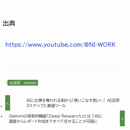
出典
https://www.youtube.com/@NI-WORK
AI活用
Gemini
AIに仕事を奪われる側から「使いこなす側」へ！ AI活用
3ステップと厳選ツール
Geminiの革新的機能「Deep Research」とは？AIに
調査からレポート作成まですべて任せることが可能に