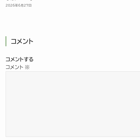
2026年6月27日
コメント
コメントする
コメント
※