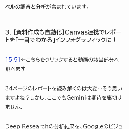
ベルの調査と分析
が含まれています。
3. 【資料作成も自動化】Canvas連携でレポー
トを「一目でわかる」インフォグラフィックに！
15:51
←こちらをクリックすると動画の該当部分へ
飛べます
34ページのレポートを読み解くのは大変…そう思い
ますよね？しかし、ここでもGeminiは期待を裏切り
ません。
Deep Researchの分析結果を、Googleのビジュ