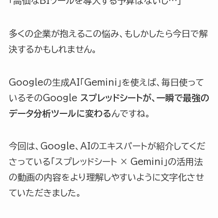
「高価なBIツールを導入する予算はないし…」
多くの企業が抱えるこの悩み、もしかしたら今日で解
決するかもしれません。
Googleの生成AI「Gemini」を使えば、毎日使って
いるそのGoogle
スプレッドシートが、一瞬で最強の
データ分析ツールに変わる
んですね。
今回は、Google、AIのエキスパートが紹介してくだ
さっている「スプレッドシート × Gemini」の活用法
の動画の内容をより理解しやすいように文字化させ
ていただきました。