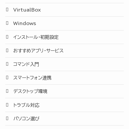
VirtualBox
Windows
インストール・初期設定
おすすめアプリ・サービス
コマンド入門
スマートフォン連携
デスクトップ環境
トラブル対応
パソコン選び