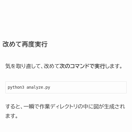
改めて再度実行
気を取り直して、改めて
次のコマンドで実行
します。
python3 analyze.py
すると、一瞬で作業ディレクトリの中に図が生成され
ます。