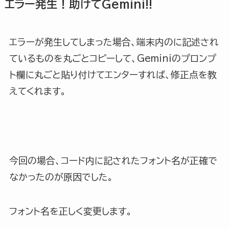
エラー発生！助けてGemini!!
エラーが発生してしまった場合、端末内のに記述され
ているものを丸ごとコピーして、Geminiのプロンプ
ト欄に丸ごと貼り付けてエンターすれば、修正点を教
えてくれます。
今回の場合、コード内に記されたフォント名が正確で
なかったのが原因でした。
フォント名を正しく変更します。