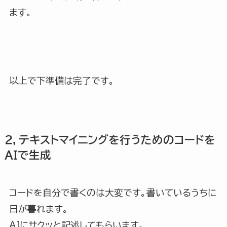
ます。
以上で下準備は完了です。
２，テキストマイニングを行うためのコードを
AIで生成
コードを自分で書くのは大変です。書いているうちに
日が暮れます。
AIにサクッと記述してもらいます。