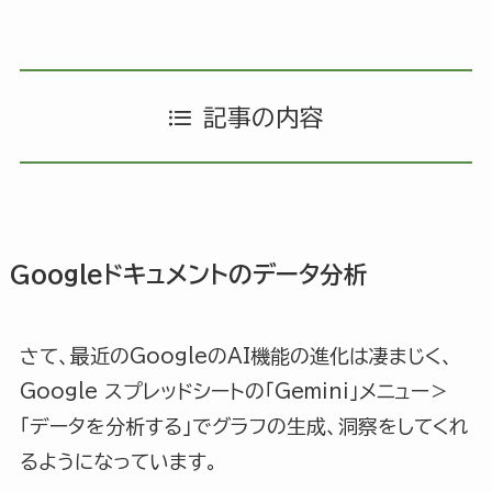
記事の内容
Googleドキュメントのデータ分析
さて、最近のGoogleのAI機能の進化は凄まじく、
Google スプレッドシートの「Gemini」メニュー＞
「データを分析する」でグラフの生成、洞察をしてくれ
るようになっています。