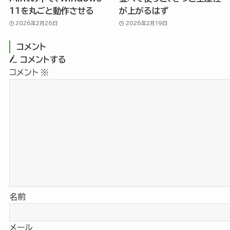
11を丸ごと動作させる
が上がるはず
2026年2月26日
2026年2月19日
コメント
コメントする
コメント
※
名前
メール