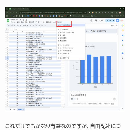
これだけでもかなり有益なのですが、自由記述につ