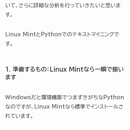
いて、さらに詳細な分析を行っていきたいと思いま
す。
Linux MintとPythonでのテキストマイニングで
す。
1. 準備するもの：Linux Mintなら一瞬で揃い
ます
Windowsだと環境構築でつまずきがちなPython
なのですが、Linux Mintなら標準でインストールさ
れています。