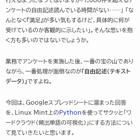
ンケートの自由記述読んでいる時間がない……」 「な
んとなく『満足』が多い気もするけど、具体的に何が
受けているのか客観的に示したい」。そんな思いを抱
く方も多いのではないでしょうか。
業務でアンケートを実施した後、一番の宝の山であり
ながら、一番処理が面倒なのが
「自由記述（テキスト
データ）」
ですよね。
今回は、Googleスプレッドシートに溜まった回答
を、Linux Mint上の
Python
を使ってサクッと「ワ
ードクラウド（頻出単語の可視化）」にする方法につい
て見ていきたいと思います。