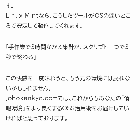
す。
Linux Mintなら、こうしたツールがOSの深いとこ
ろで安定して動作してくれます。
「手作業で3時間かかる集計が、スクリプト一つで3
秒で終わる」
この快感を一度味わうと、もう元の環境には戻れな
いかもしれません。
johokankyo.comでは、これからもあなたの「情
報環境」をより良くするOSS活用術をお届けしてい
ければと思っております。