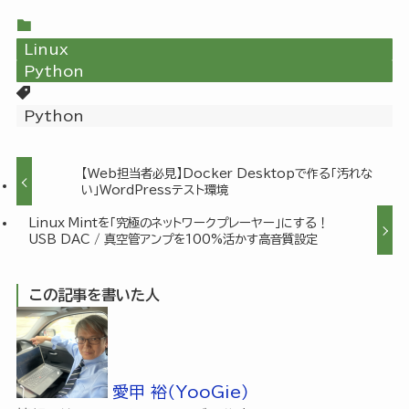
Linux
Python
Python
【Web担当者必見】Docker Desktopで作る「汚れな
い」WordPressテスト環境
Linux Mintを「究極のネットワークプレーヤー」にする！
USB DAC / 真空管アンプを100%活かす高音質設定
この記事を書いた人
愛甲 裕（YooGie）