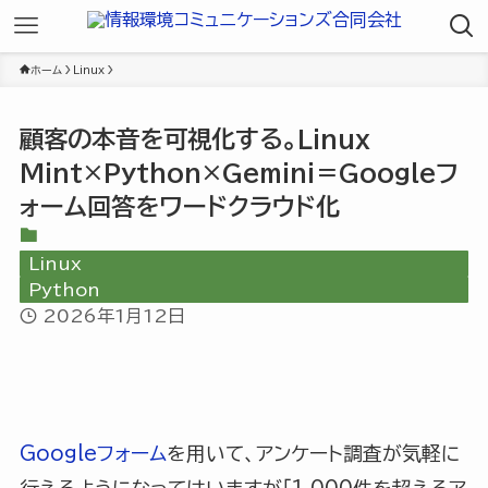
ホーム
Linux
顧客の本音を可視化する。Linux
Mint×Python×Gemini＝Googleフ
ォーム回答をワードクラウド化
Linux
Python
2026年1月12日
Googleフォーム
を用いて、アンケート調査が気軽に
行えるようになってはいますが「1,000件を超えるア