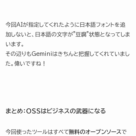
今回AIが指定してくれたように日本語フォントを追
加しないと、日本語の文字が”豆腐”状態となってしま
います。
その辺りもGeminiはきちんと把握してくれていまし
た。偉いですね！
まとめ：OSSはビジネスの武器になる
今回使ったツールはすべて
無料のオープンソース
で