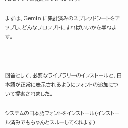
まずは、Geminiに集計済みのスプレッドシートをア
ップし、どんなプロンプトにすればいいかを尋ねま
す。
回答として、必要なライブラリーのインストールと、日
本語が正常に表示されるようにフォントの追加につ
いて提案されました。
システムの日本語フォントをインストール（インストー
ル済みでもちゃんとスルーしてくれます）