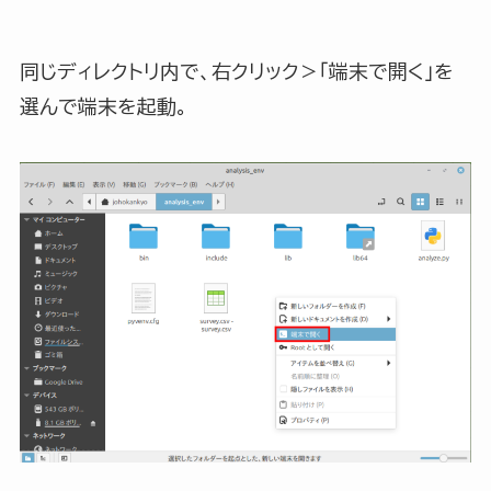
同じディレクトリ内で、右クリック＞「端末で開く」を
選んで端末を起動。