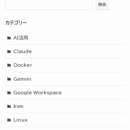
検索
カテゴリー
AI活用
Claude
Docker
Gemini
Google Workspace
kvm
Linux