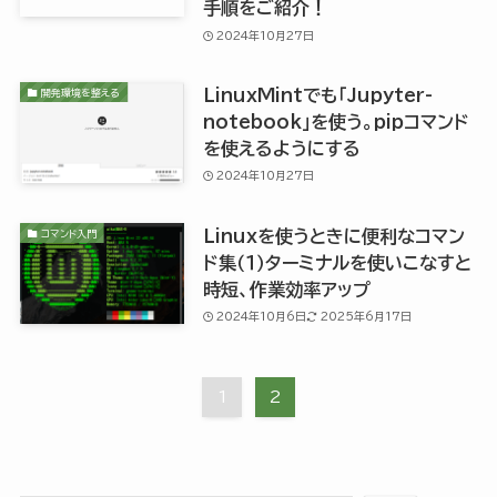
手順をご紹介！
2024年10月27日
LinuxMintでも「Jupyter-
開発環境を整える
notebook」を使う。pipコマンド
を使えるようにする
2024年10月27日
Linuxを使うときに便利なコマン
コマンド入門
ド集（１）ターミナルを使いこなすと
時短、作業効率アップ
2024年10月6日
2025年6月17日
1
2