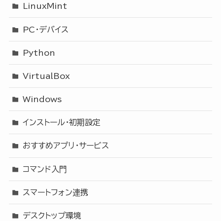
LinuxMint
PC・デバイス
Python
VirtualBox
Windows
インストール・初期設定
おすすめアプリ・サービス
コマンド入門
スマートフォン連携
デスクトップ環境