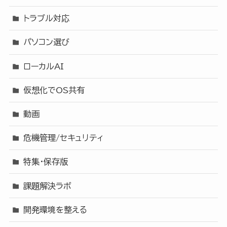
トラブル対応
パソコン選び
ローカルAI
仮想化でOS共有
動画
危機管理/セキュリティ
特集・保存版
課題解決ラボ
開発環境を整える