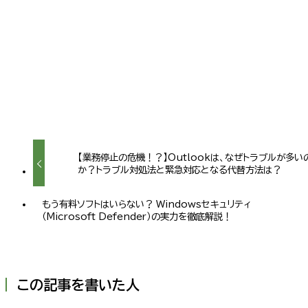
妙になっています。
見た目が本物そっくりでも、「電話させる」「急がせる」表示があ
れば、まず疑ってください。
安心・安全なインターネット利用のために、ぜひご家族やお知
り合いにも共有していただければ幸いです。
Windows
危機管理/セキュリティ
【業務停止の危機！？】Outlookは、なぜトラブルが多い
か？トラブル対処法と緊急対応となる代替方法は？
もう有料ソフトはいらない？ Windowsセキュリティ
（Microsoft Defender）の実力を徹底解説！
この記事を書いた人